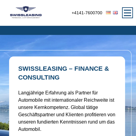
+4141-7600700
SWISSLEASING – FINANCE &
CONSULTING
Langjährige Erfahrung als Partner für
Automobile mit internationaler Reichweite ist
unsere Kernkompetenz. Global tätige
Geschäftspartner und Klienten profitieren von
unseren fundierten Kenntnissen rund um das
Automobil.