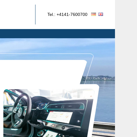
Tel.:
+4141-7600700