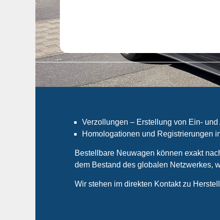
Verzollungen – Erstellung von Ein- u
Homologationen und Registrierungen in
Bestellbare Neuwagen können exakt nach V
dem Bestand des globalen Netzwerkes, we
Wir stehen im direkten Kontakt zu Herste