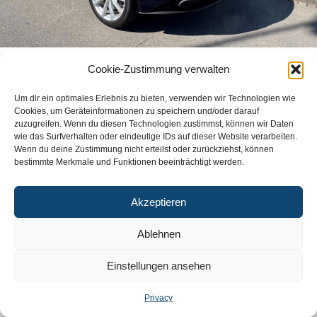
Cookie-Zustimmung verwalten
GTC
PRIVACY
Um dir ein optimales Erlebnis zu bieten, verwenden wir Technologien wie
Cookies, um Geräteinformationen zu speichern und/oder darauf
zuzugreifen. Wenn du diesen Technologien zustimmst, können wir Daten
wie das Surfverhalten oder eindeutige IDs auf dieser Website verarbeiten.
Wenn du deine Zustimmung nicht erteilst oder zurückziehst, können
bestimmte Merkmale und Funktionen beeinträchtigt werden.
Akzeptieren
Ablehnen
Einstellungen ansehen
Privacy